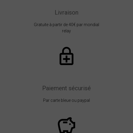
Livraison
Gratuite à partir de 40€ par mondial
relay
Paiement sécurisé
Par carte bleue ou paypal