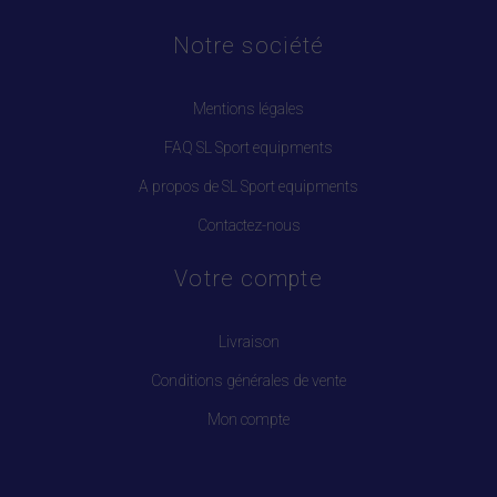
Notre société
Mentions légales
FAQ SL Sport equipments
A propos de SL Sport equipments
Contactez-nous
Votre compte
Livraison
Conditions générales de vente
Mon compte