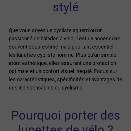
stylé
Que vous soyez un cycliste aguerri ou un
passionné de balades à vélo, il est un accessoire
souvent sous-estimé mais pourtant essentiel :
les lunettes cycliste homme. Plus qu’un simple
atout esthétique, elles assurent une protection
optimale et un confort visuel inégalé. Focus sur
les caractéristiques, spécificités et avantages de
ces indispensables du cyclisme.
Pourquoi porter des
lunettes de vélo ?