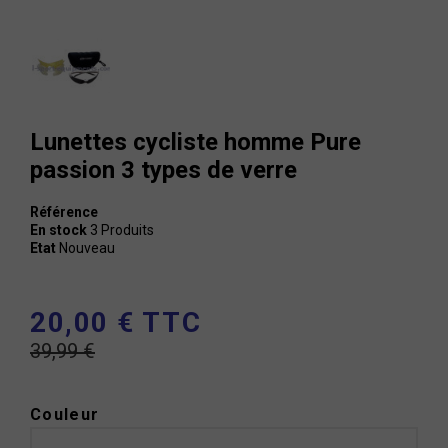
Lunettes cycliste homme Pure
passion 3 types de verre
Référence
En stock
3 Produits
Etat
Nouveau
20,00 € TTC
39,99 €
Couleur