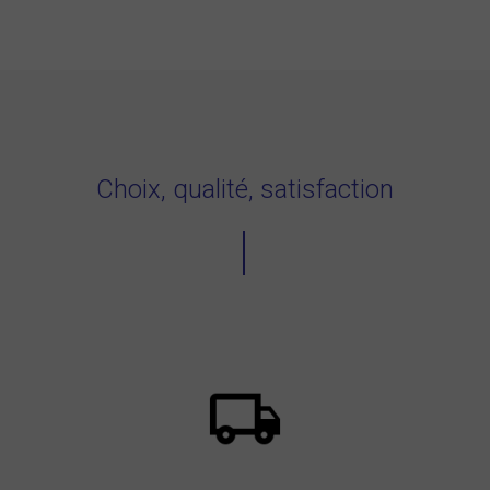
Choix, qualité, satisfaction