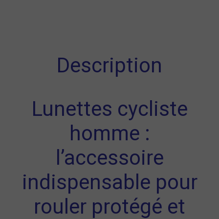
Description
Lunettes cycliste
homme :
l’accessoire
indispensable pour
rouler protégé et