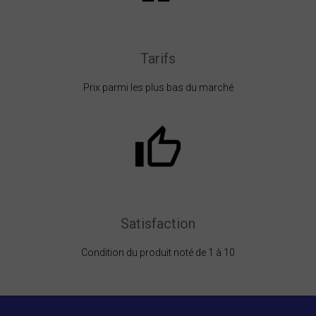
Tarifs
Prix parmi les plus bas du marché
Satisfaction
Condition du produit noté de 1 à 10