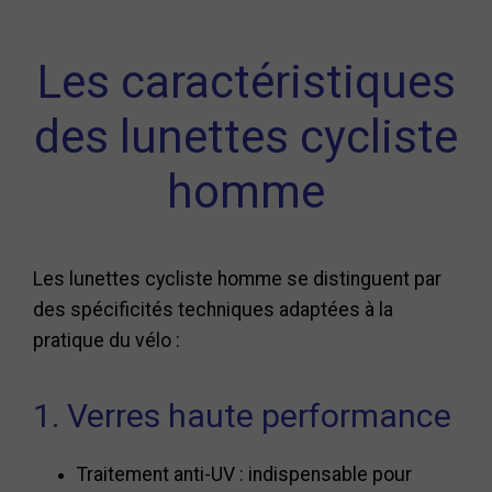
Les caractéristiques
des lunettes cycliste
homme
Les lunettes cycliste homme se distinguent par
des spécificités techniques adaptées à la
pratique du vélo :
1. Verres haute performance
Traitement anti-UV : indispensable pour