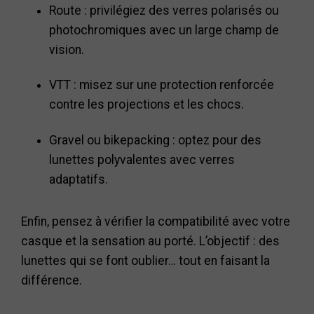
Route : privilégiez des verres polarisés ou
photochromiques avec un large champ de
vision.
VTT : misez sur une protection renforcée
contre les projections et les chocs.
Gravel ou bikepacking : optez pour des
lunettes polyvalentes avec verres
adaptatifs.
Enfin, pensez à vérifier la compatibilité avec votre
casque et la sensation au porté. L’objectif : des
lunettes qui se font oublier… tout en faisant la
différence.