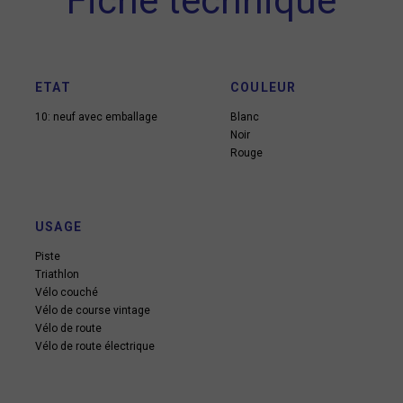
Fiche technique
ETAT
COULEUR
10: neuf avec emballage
Blanc
Noir
Rouge
USAGE
Piste
Triathlon
Vélo couché
Vélo de course vintage
Vélo de route
Vélo de route électrique