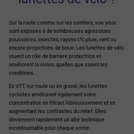
Sur la route comme sur les sentiers, vos yeux
sont exposés à de nombreuses agressions :
poussières, insectes, rayons UV, pluie, vent ou
encore projections de boue. Les lunettes de vélo
jouent un rôle de barrière protectrice et
améliorent la vision, quelles que soient les
conditions.
En VTT, sur route ou en gravel, les lunettes
cyclistes améliorent également votre
concentration en filtrant l’éblouissement et en
augmentant les contrastes du relief. Elles
deviennent rapidement un allié technique
incontournable pour chaque sortie.