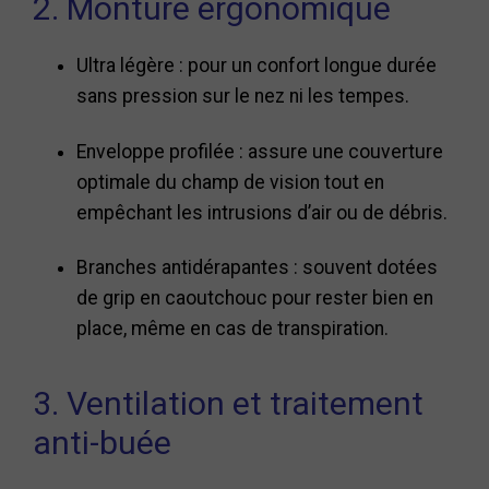
2. Monture ergonomique
Ultra légère : pour un confort longue durée
sans pression sur le nez ni les tempes.
Enveloppe profilée : assure une couverture
optimale du champ de vision tout en
empêchant les intrusions d’air ou de débris.
Branches antidérapantes : souvent dotées
de grip en caoutchouc pour rester bien en
place, même en cas de transpiration.
3. Ventilation et traitement
anti-buée