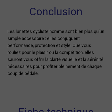
Conclusion
Les lunettes cycliste homme sont bien plus qu’un
simple accessoire : elles conjuguent
performance, protection et style. Que vous
rouliez pour le plaisir ou la compétition, elles
sauront vous offrir la clarté visuelle et la sérénité
nécessaires pour profiter pleinement de chaque
coup de pédale.