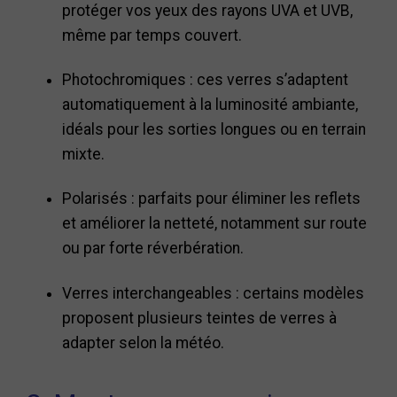
protéger vos yeux des rayons UVA et UVB,
même par temps couvert.
Photochromiques : ces verres s’adaptent
automatiquement à la luminosité ambiante,
idéals pour les sorties longues ou en terrain
mixte.
Polarisés : parfaits pour éliminer les reflets
et améliorer la netteté, notamment sur route
ou par forte réverbération.
Verres interchangeables : certains modèles
proposent plusieurs teintes de verres à
adapter selon la météo.