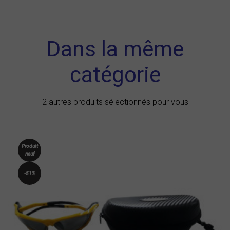
Dans la même
catégorie
2 autres produits sélectionnés pour vous
Produit
neuf
-51%