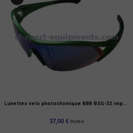
Lunettes velo photochomique BBB BSG-32 impact
37,00 €
99,99 €