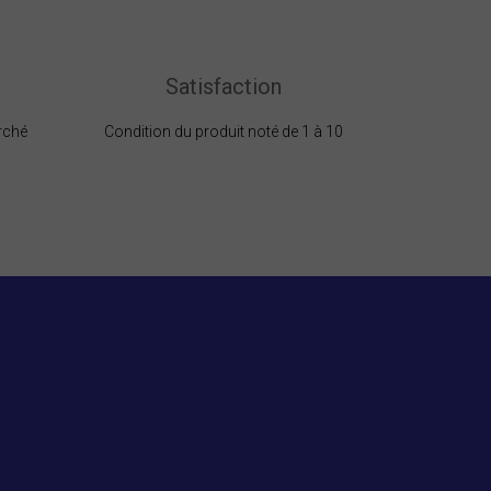
Satisfaction
rché
Condition du produit noté de 1 à 10