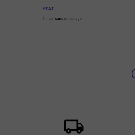
ETAT
9: neuf sans emballage