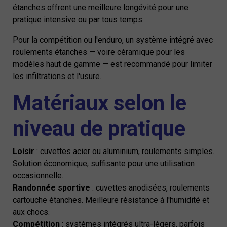
étanches offrent une meilleure longévité pour une
pratique intensive ou par tous temps.
Pour la compétition ou l'enduro, un système intégré avec
roulements étanches — voire céramique pour les
modèles haut de gamme — est recommandé pour limiter
les infiltrations et l'usure.
Matériaux selon le
niveau de pratique
Loisir
: cuvettes acier ou aluminium, roulements simples.
Solution économique, suffisante pour une utilisation
occasionnelle.
Randonnée sportive
: cuvettes anodisées, roulements
cartouche étanches. Meilleure résistance à l'humidité et
aux chocs.
Compétition
: systèmes intégrés ultra-légers, parfois