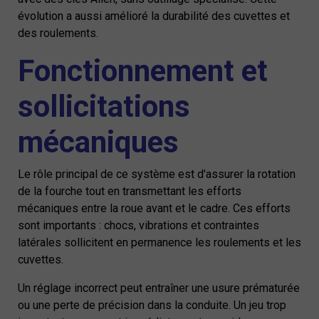
évolution a aussi amélioré la durabilité des cuvettes et
des roulements.
Fonctionnement et
sollicitations
mécaniques
Le rôle principal de ce système est d'assurer la rotation
de la fourche tout en transmettant les efforts
mécaniques entre la roue avant et le cadre. Ces efforts
sont importants : chocs, vibrations et contraintes
latérales sollicitent en permanence les roulements et les
cuvettes.
Un réglage incorrect peut entraîner une usure prématurée
ou une perte de précision dans la conduite. Un jeu trop