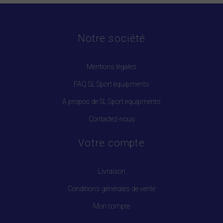
Notre société
Mentions légales
FAQ SL Sport equipments
A propos de SL Sport equipments
Contactez-nous
Votre compte
Livraison
Conditions générales de vente
Mon compte