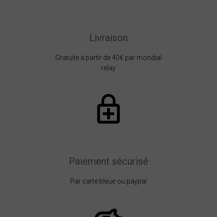
Livraison
Gratuite à partir de 40€ par mondial
relay
Paiement sécurisé
Par carte bleue ou paypal