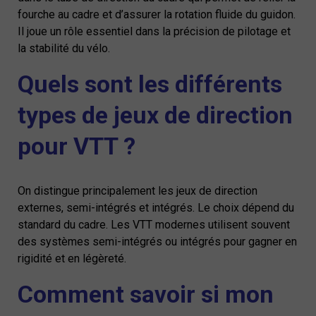
fourche au cadre et d’assurer la rotation fluide du guidon.
Il joue un rôle essentiel dans la précision de pilotage et
la stabilité du vélo.
Quels sont les différents
types de jeux de direction
pour VTT ?
On distingue principalement les jeux de direction
externes, semi-intégrés et intégrés. Le choix dépend du
standard du cadre. Les VTT modernes utilisent souvent
des systèmes semi-intégrés ou intégrés pour gagner en
rigidité et en légèreté.
Comment savoir si mon