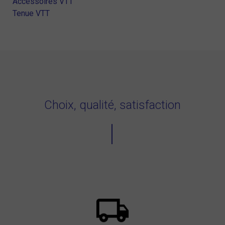
Accessoires VTT
Tenue VTT
Choix, qualité, satisfaction