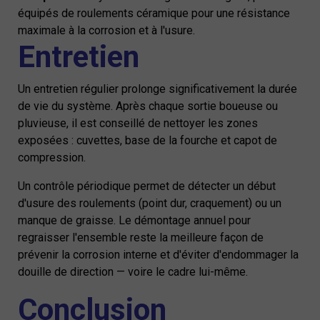
équipés de roulements céramique pour une résistance
maximale à la corrosion et à l'usure.
Entretien
Un entretien régulier prolonge significativement la durée
de vie du système. Après chaque sortie boueuse ou
pluvieuse, il est conseillé de nettoyer les zones
exposées : cuvettes, base de la fourche et capot de
compression.
Un contrôle périodique permet de détecter un début
d'usure des roulements (point dur, craquement) ou un
manque de graisse. Le démontage annuel pour
regraisser l'ensemble reste la meilleure façon de
prévenir la corrosion interne et d'éviter d'endommager la
douille de direction — voire le cadre lui-même.
Conclusion