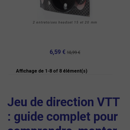
2 entretoises headset 15 et 20 mm
6,59 €
10,99 €
Affichage de 1-8 of 8 élément(s)
Jeu de direction VTT
: guide complet pour