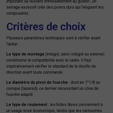
important se ressent immédiatement au guidon ; un
serrage excessif crée des points durs qui fatiguent les
composants.
Critères de choix
Plusieurs paramètres techniques sont à vérifier avant
l'achat :
Le type de montage
(intégré, semi-intégré ou externe)
conditionne la compatibilité avec le cadre. Il faut
impérativement vérifier le standard de la douille de
direction avant toute commande.
Le diamètre du pivot de fourche
: droit en 1"1/8 ou
conique (tapered), ce dernier nécessitant un cône de
fourche adapté.
Le type de roulement
: les billes libres conviennent à
un usage loisir économique, tandis que les cartouches