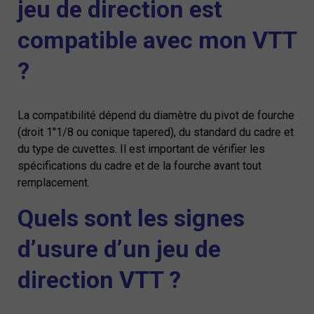
jeu de direction est
compatible avec mon VTT
?
La compatibilité dépend du diamètre du pivot de fourche
(droit 1"1/8 ou conique tapered), du standard du cadre et
du type de cuvettes. Il est important de vérifier les
spécifications du cadre et de la fourche avant tout
remplacement.
Quels sont les signes
d’usure d’un jeu de
direction VTT ?