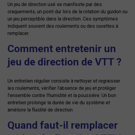
Un jeu de direction usé se manifeste par des
craquements, un point dur lors de la rotation du guidon ou
un jeu perceptible dans la direction. Ces symptômes
indiquent souvent des roulements ou des cuvettes à
remplacer.
Comment entretenir un
jeu de direction de VTT ?
Un entretien régulier consiste à nettoyer et regraisser
les roulements, vérifier l’absence de jeu et protéger
l’ensemble contre l’humidité et la poussière. Un bon
entretien prolonge la durée de vie du système et
améliore la fluidité de direction.
Quand faut-il remplacer