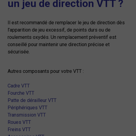
un jeu de direction VTT ?
Il est recommandé de remplacer le jeu de direction dès
l’apparition de jeu excessif, de points durs ou de
roulements oxydés. Un remplacement préventif est
conseillé pour maintenir une direction précise et
sécurisée.
Autres composants pour votre VTT :
Cadre VTT
Fourche VTT
Patte de dérailleur VTT
Périphériques VTT
Transmission VTT
Roues VTT
Freins VTT