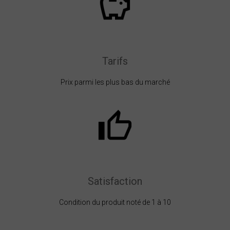
Tarifs
Prix parmi les plus bas du marché
Satisfaction
Condition du produit noté de 1 à 10