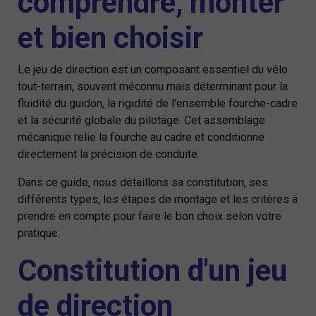
comprendre, monter
et bien choisir
Le jeu de direction est un composant essentiel du vélo
tout-terrain, souvent méconnu mais déterminant pour la
fluidité du guidon, la rigidité de l'ensemble fourche-cadre
et la sécurité globale du pilotage. Cet assemblage
mécanique relie la fourche au cadre et conditionne
directement la précision de conduite.
Dans ce guide, nous détaillons sa constitution, ses
différents types, les étapes de montage et les critères à
prendre en compte pour faire le bon choix selon votre
pratique.
Constitution d'un jeu
de direction