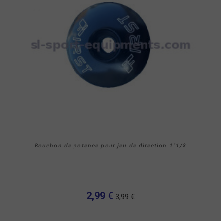
Bouchon de potence pour jeu de direction 1"1/8
2,99 €
3,99 €