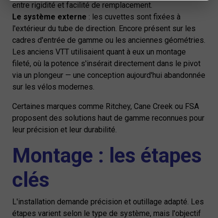
entre rigidité et facilité de remplacement.
Le système externe
: les cuvettes sont fixées à
l'extérieur du tube de direction. Encore présent sur les
cadres d'entrée de gamme ou les anciennes géométries.
Les anciens VTT utilisaient quant à eux un montage
fileté, où la potence s'insérait directement dans le pivot
via un plongeur — une conception aujourd'hui abandonnée
sur les vélos modernes.
Certaines marques comme Ritchey, Cane Creek ou FSA
proposent des solutions haut de gamme reconnues pour
leur précision et leur durabilité.
Montage : les étapes
clés
L'installation demande précision et outillage adapté. Les
étapes varient selon le type de système, mais l'objectif