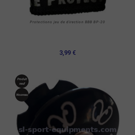
Protections jeu de direction BBB BP-20
3,99 €
Produit
neuf
Nouveau