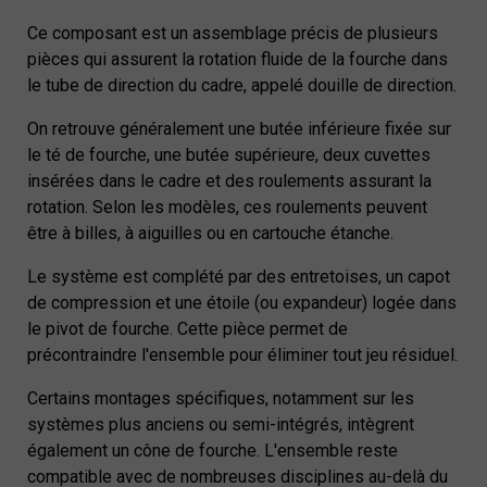
Ce composant est un assemblage précis de plusieurs
pièces qui assurent la rotation fluide de la fourche dans
le tube de direction du cadre, appelé douille de direction.
On retrouve généralement une butée inférieure fixée sur
le té de fourche, une butée supérieure, deux cuvettes
insérées dans le cadre et des roulements assurant la
rotation. Selon les modèles, ces roulements peuvent
être à billes, à aiguilles ou en cartouche étanche.
Le système est complété par des entretoises, un capot
de compression et une étoile (ou expandeur) logée dans
le pivot de fourche. Cette pièce permet de
précontraindre l'ensemble pour éliminer tout jeu résiduel.
Certains montages spécifiques, notamment sur les
systèmes plus anciens ou semi-intégrés, intègrent
également un cône de fourche. L'ensemble reste
compatible avec de nombreuses disciplines au-delà du